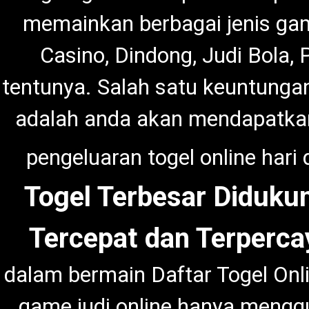
memainkan berbagai jenis game 
Casino, Dindong, Judi Bola,
tentunya. Salah satu keuntungan
adalah anda akan mendapatkan 
pengeluaran togel online hari
Togel Terbesar Didukun
Tercepat dan Terperca
dalam bermain Daftar Togel Onl
game judi online hanya menggu