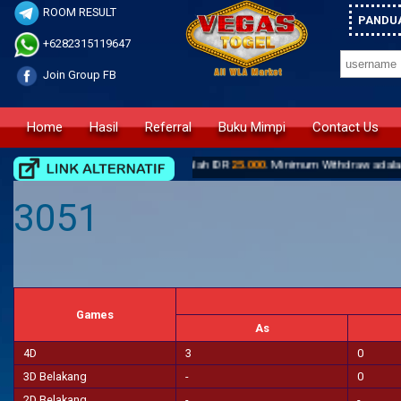
ROOM RESULT
PANDUA
+6282315119647
Join Group FB
Home
Hasil
Referral
Buku Mimpi
Contact Us
egasTogel, Minimum Deposit adalah IDR
25.000
. Minimum Withdraw adalah I
3051
Games
As
4D
3
0
3D Belakang
-
0
2D Belakang
-
-