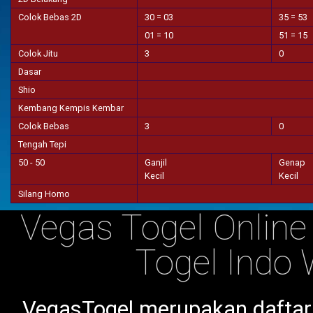
Colok Bebas 2D
30 = 03
35 = 53
01 = 10
51 = 15
Colok Jitu
3
0
Dasar
Shio
Kembang Kempis Kembar
Colok Bebas
3
0
Tengah Tepi
50 - 50
Ganjil
Genap
Kecil
Kecil
Silang Homo
Vegas Togel Online
Togel Indo
VegasTogel merupakan daftar 