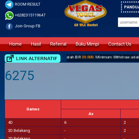
ROOM RESULT
PANDUA
+6282315119647
Join Group FB
Home
Hasil
Referral
Buku Mimpi
Contact Us
egasTogel, Minimum Deposit adalah IDR
25.000
. Minimum Withdraw adalah 
6275
Games
As
4D
6
2
3D Belakang
-
2
2D Belakang
-
-