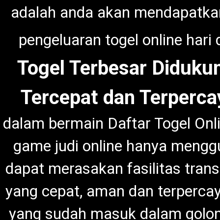
adalah anda akan mendapatkan 
pengeluaran togel online hari
Togel Terbesar Didukun
Tercepat dan Terperca
dalam bermain Daftar Togel Onl
game judi online hanya menggu
dapat merasakan fasilitas trans
yang cepat, aman dan terpercay
yang sudah masuk dalam golong